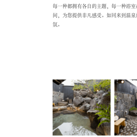
每一种都拥有各自的主题，每一种浴室
间，为您提供非凡感受。如同来到温泉
氛。