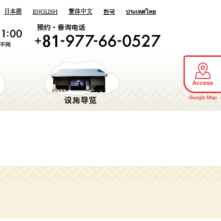
日本語
ENGLISH
繁体中文
한국
ประเทศไทย