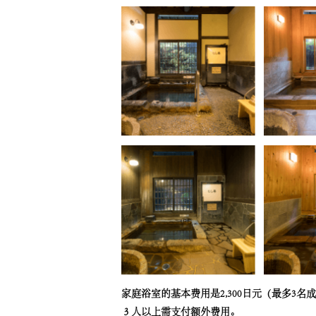
家庭浴室的基本费用是2,300日元（最多3
３人以上需支付额外费用。