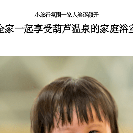
小旅行氛围一家人笑逐颜开
全家一起享受葫芦温泉的家庭浴