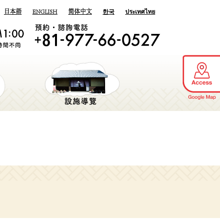
日本語
ENGLISH
简体中文
한국
ประเทศไทย